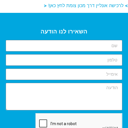
>
לרכישה אונליין דרך מכון צומת לחץ כאן!
<
השאירו לנו הודעה